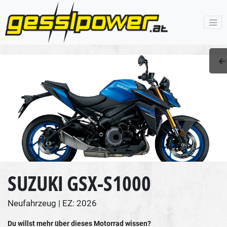
SUZUKI GSX-S1000
Neufahrzeug | EZ: 2026
Du willst mehr über dieses Motorrad wissen?