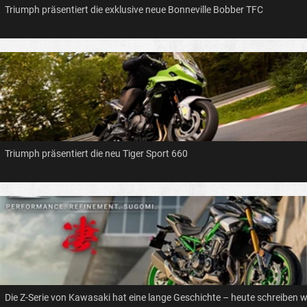
Triumph präsentiert die exklusive neue Bonneville Bobber TFC
Triumph präsentiert die neu Tiger Sport 660
Die Z-Serie von Kawasaki hat eine lange Geschichte – heute schreiben w